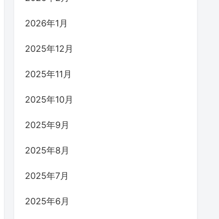
2026年1月
2025年12月
2025年11月
2025年10月
2025年9月
2025年8月
2025年7月
2025年6月