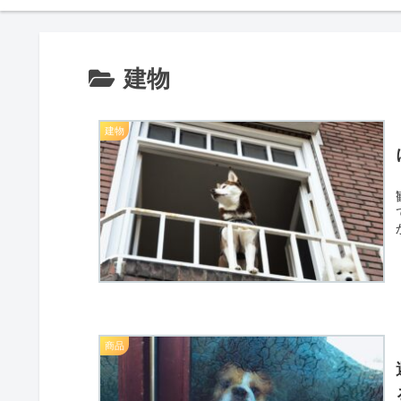
建物
建物
商品