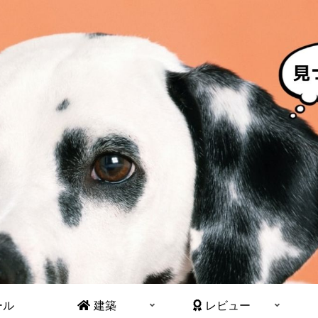
ール
建築
レビュー