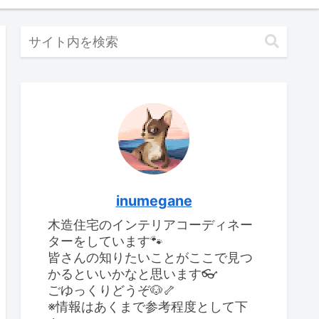
inumegane
木造住宅のインテリアコーディネー
ターをしています🐾
皆さんの知りたいことがここで見つ
かるといいかなと思います👓
ごゆっくりどうぞ🐶🦴
※情報はあくまで参考程度として下