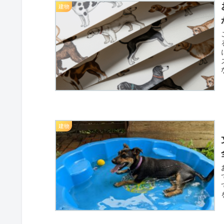
建物
建物