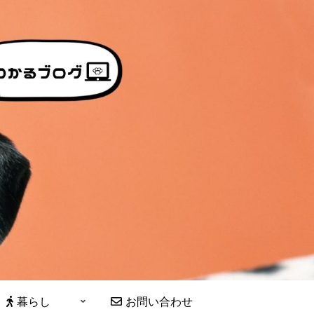
暮らし
お問い合わせ