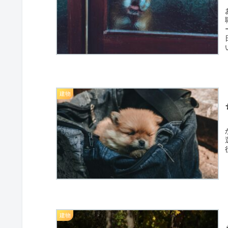
建物
建物