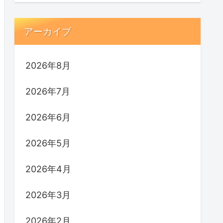
アーカイブ
2026年8月
2026年7月
2026年6月
2026年5月
2026年4月
2026年3月
2026年2月