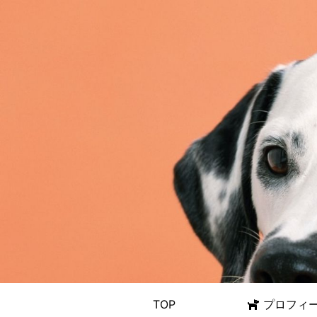
TOP
プロフィ