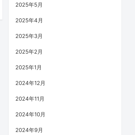
2025年5月
2025年4月
2025年3月
2025年2月
2025年1月
2024年12月
2024年11月
2024年10月
2024年9月