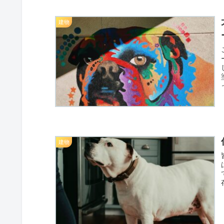
建物
建物