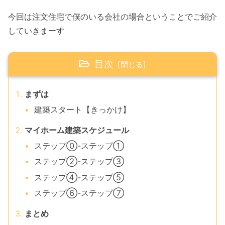
今回は注文住宅で僕のいる会社の場合ということでご紹介
していきまーす
目次
まずは
建築スタート【きっかけ】
マイホーム建築スケジュール
ステップ⓪-ステップ①
ステップ②-ステップ③
ステップ④-ステップ⑤
ステップ⑥-ステップ⑦
まとめ