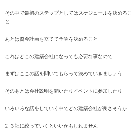
その中で最初のステップとしてはスケジュールを決めるこ
と
あとは資金計画を立てて予算を決めること
これはどこの建築会社になっても必要な事なので
まずはここの話を聞いてもらって決めていきましょう
そのあとは会社説明を聞いたりイベントに参加したり
いろいろな話をしていく中でどの建築会社が良さそうか
2‐３社に絞っていくといいかもしれません