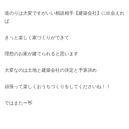
道のりは大変ですがいい相談相手【建築会社】に出会えれ
ば
きっと楽しく家づくりができて
理想のお家が建てられると思います
大変なのは土地と建築会社の決定と予算決め
頑張って楽しくおうちづくりをしてくださいね！！
ではまたー👋