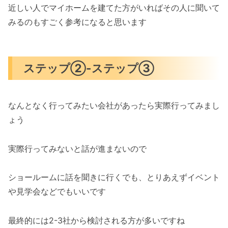
近しい人でマイホームを建てた方がいればその人に聞いて
みるのもすごく参考になると思います
ステップ②-ステップ③
なんとなく行ってみたい会社があったら実際行ってみまし
ょう
実際行ってみないと話が進まないので
ショールームに話を聞きに行くでも、とりあえずイベント
や見学会などでもいいです
最終的には2-3社から検討される方が多いですね