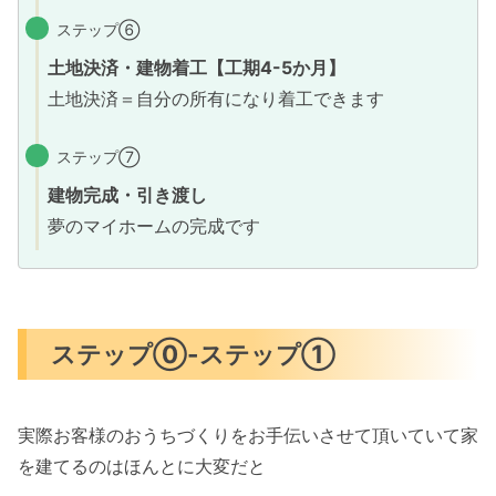
ステップ⑥
土地決済・建物着工【工期4-5か月】
土地決済＝自分の所有になり着工できます
ステップ⑦
建物完成・引き渡し
夢のマイホームの完成です
ステップ⓪-ステップ①
実際お客様のおうちづくりをお手伝いさせて頂いていて家
を建てるのはほんとに大変だと