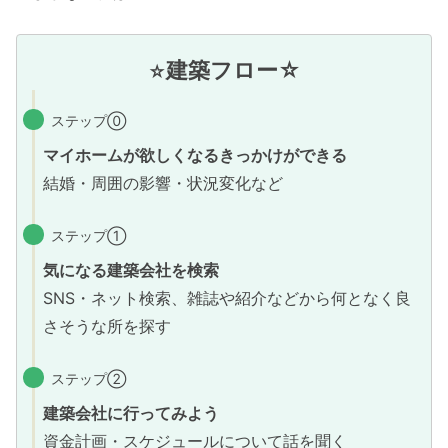
建築フロー
☆
☆
ステップ⓪
マイホームが欲しくなるきっかけができる
結婚・周囲の影響・状況変化など
ステップ①
気になる建築会社を検索
SNS・ネット検索、雑誌や紹介などから何となく良
さそうな所を探す
ステップ②
建築会社に行ってみよう
資金計画・スケジュールについて話を聞く