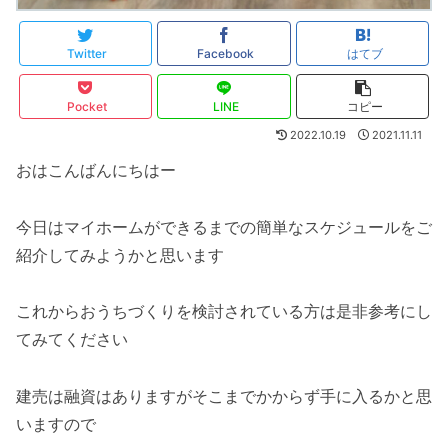
Twitter
Facebook
はてブ
Pocket
LINE
コピー
2022.10.19
2021.11.11
おはこんばんにちはー
今日はマイホームができるまでの簡単なスケジュールをご
紹介してみようかと思います
これからおうちづくりを検討されている方は是非参考にし
てみてください
建売は融資はありますがそこまでかからず手に入るかと思
いますので