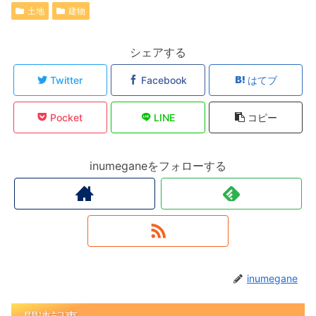
土地
建物
シェアする
Twitter
Facebook
はてブ
Pocket
LINE
コピー
inumeganeをフォローする
inumegane