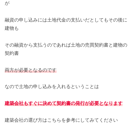
が
融資の申し込みには土地代金の支払いだとしてもその後に
建物も
その融資から支払うのであれば土地の売買契約書と建物の
契約書
両方が必要となるのです
なので土地の申し込みを入れるということは
建築会社もすぐに決めて契約書の発行が必要となります
建築会社の選び方はこちらを参考にしてみてください