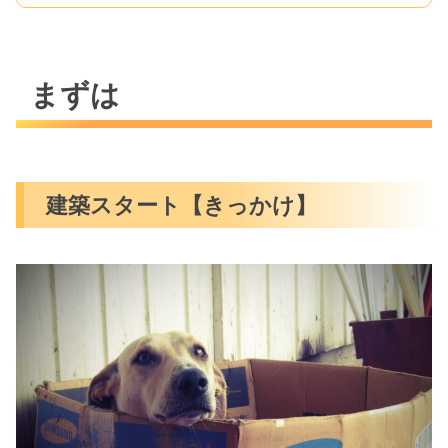
まずは
建築スタート【きっかけ】