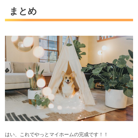
まとめ
はい、これでやっとマイホームの完成です！！