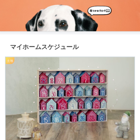
マイホームスケジュール
土地