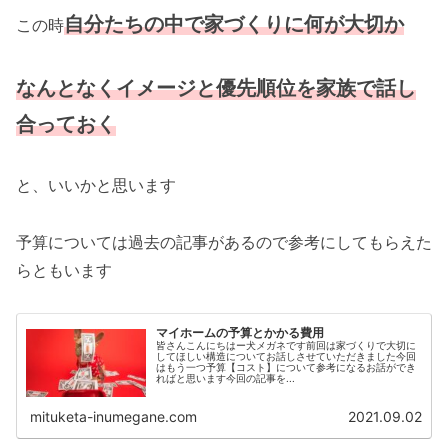
自分たちの中で家づくりに何が大切か
この時
なんとなくイメージと優先順位を家族で話し
合っておく
と、いいかと思います
予算については過去の記事があるので参考にしてもらえた
らともいます
マイホームの予算とかかる費用
皆さんこんにちはー犬メガネです前回は家づくりで大切に
してほしい構造についてお話しさせていただきました今回
はもう一つ予算【コスト】について参考になるお話ができ
ればと思います今回の記事を...
mituketa-inumegane.com
2021.09.02