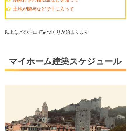
土地が贈与などで手に入って
以上などの理由で家づくりが始まります
マイホーム建築スケジュール