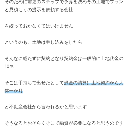
そのために前述のステップで予算を決めその土地でプラン
と見積もりの提示を依頼する会社
を絞っておかなくてはいけません
というのも、土地は申し込みをしたら
そんなに経たずに契約となり契約金は一般的に土地代金の
10％
そこは手持ちで出せたとして
残金の清算は土地契約から大
体一か月
と不動産会社から言われるかと思います
そうなるとおそらくそこで融資が必要になると思うのです