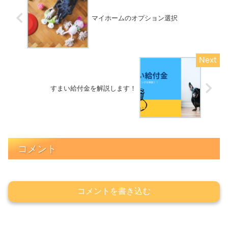
マイホームのオプション選択
すまい給付金を解説します！
コメント
コメントを書き込む