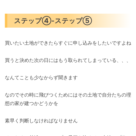
ステップ④-ステップ⑤
買いたい土地ができたらすぐに申し込みをしたいですよね
買うと決めた次の日にはもう取られてしまっている、、、
なんてことも少なからず聞きます
なのでその時に飛びつくためにはその土地で自分たちの理
想の家が建つかどうかを
素早く判断しなければなりません