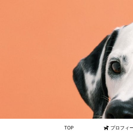
TOP
プロフィ