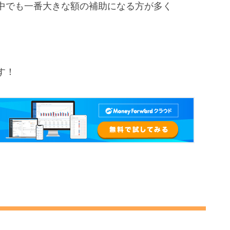
中でも一番大きな額の補助になる方が多く
す！