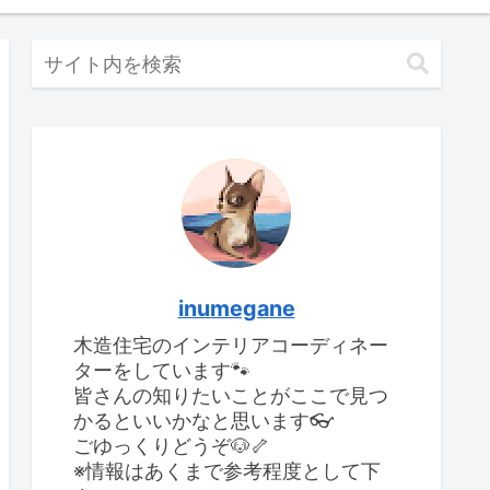
inumegane
木造住宅のインテリアコーディネー
ターをしています🐾
皆さんの知りたいことがここで見つ
かるといいかなと思います👓
ごゆっくりどうぞ🐶🦴
※情報はあくまで参考程度として下