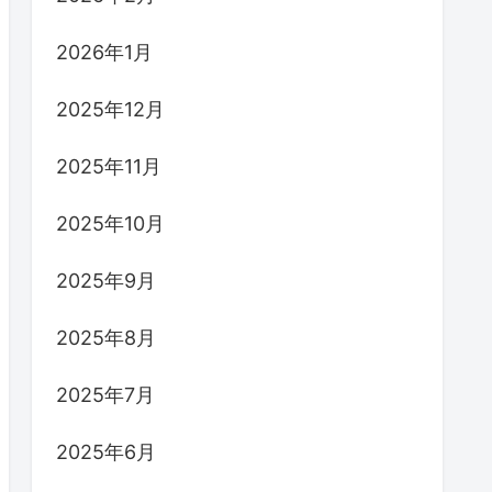
2026年1月
2025年12月
2025年11月
2025年10月
2025年9月
2025年8月
2025年7月
2025年6月