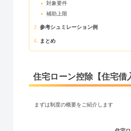
対象要件
補助上限
参考シュミレーション例
まとめ
住宅ローン控除【住宅借
まずは制度の概要をご紹介します
住宅ロ