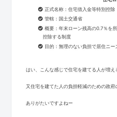
正式名称：住宅借入金等特別控除
管轄：国土交通省
概要：年末ローン残高の0.7％を
控除する制度
目的：無理のない負担で居住ニー
はい、こんな感じで住宅を建てる人が増え
又住宅を建てた人の負担軽減のための政府
ありがたいですよねー