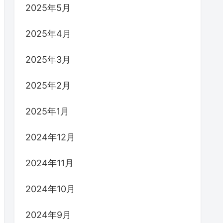
2025年5月
2025年4月
2025年3月
2025年2月
2025年1月
2024年12月
2024年11月
2024年10月
2024年9月