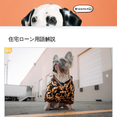
住宅ローン用語解説
建物