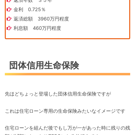
金利 0.725％
返済総額 3960万円程度
利息額 460万円程度
団体信用生命保険
先ほどちょっと登場した団体信用生命保険ですが
これは住宅ローン専用の生命保険みたいなイメージです
住宅ローンを組んだ後でもし万が一があった時に残りの残