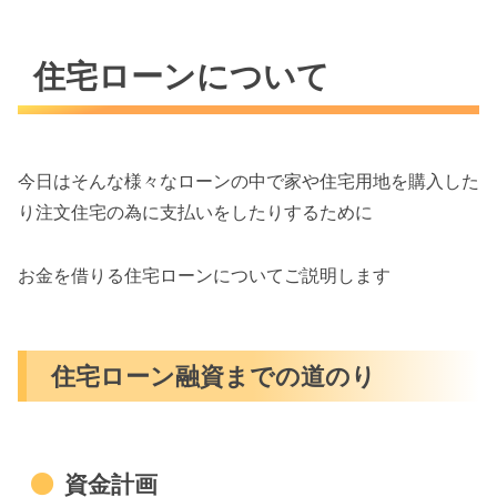
住宅ローンについて
今日はそんな様々なローンの中で家や住宅用地を購入した
り注文住宅の為に支払いをしたりするために
お金を借りる住宅ローンについてご説明します
住宅ローン融資までの道のり
資金計画