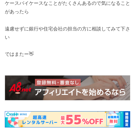
ケースバイケースなことがたくさんあるので気になること
があったら
遠慮せずに銀行や住宅会社の担当の方に相談してみて下さ
い
ではまたー👋