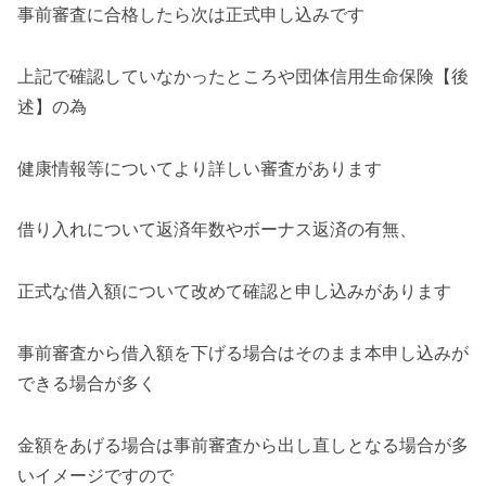
事前審査に合格したら次は正式申し込みです
上記で確認していなかったところや団体信用生命保険【後
述】の為
健康情報等についてより詳しい審査があります
借り入れについて返済年数やボーナス返済の有無、
正式な借入額について改めて確認と申し込みがあります
事前審査から借入額を下げる場合はそのまま本申し込みが
できる場合が多く
金額をあげる場合は事前審査から出し直しとなる場合が多
いイメージですので