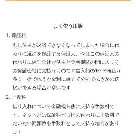
よく使う用語
保証料
もし借主が返済できなくなってしまった場合に代
わりに返済を保証する保証人、今はこの保証人の
代わりに保証会社が借主と金融機関の間に入りそ
の保証会社に支払うものです借入額の1-2％程度が
多く一括で払うか金利に乗せて分割で払うかの選
択ができる場合が多いです
手数料
借り入れについて金融機関側に支払う手数料で
す。ネット系は保証料ゼロ円の代わりに手数料で
だいたい同額位を手数料として支払う場合があり
ます