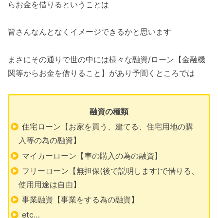
らお金を借りるということは
皆さんなんとなくイメージできるかと思います
まさにその通りで世の中には様々な融資/ローン【金融機
関等からお金を借りること】があり予聞くところでは
融資の種類
住宅ローン【お家を買う、建てる、住宅用地の購
入等の為の融資】
マイカーローン【車の購入の為の融資】
フリーローン【無担保(後で説明します)で借りる、
使用用途は自由】
事業融資【事業をする為の融資】
etc…