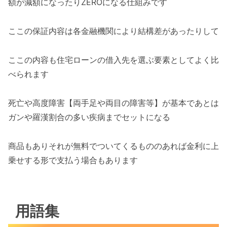
額が減額になったりZEROになる仕組みです
ここの保証内容は各金融機関により結構差があったりして
ここの内容も住宅ローンの借入先を選ぶ要素としてよく比
べられます
死亡や高度障害【両手足や両目の障害等】が基本であとは
ガンや羅漢割合の多い疾病までセットになる
商品もありそれが無料でついてくるもののあれば金利に上
乗せする形で支払う場合もあります
用語集