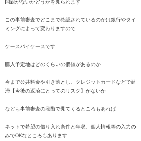
問題がないかどうかを見られます
この事前審査でどこまで確認されているのかは銀行やタイ
ミングによって変わりますので
ケースバイケースです
購入予定地はどのくらいの価値があるのか
今まで公共料金や引き落とし、クレジットカードなどで延
滞【今後の返済にとってのリスク】がないか
なども事前審査の段階で見てくるところもあれば
ネットで希望の借り入れ条件と年収、個人情報等の入力の
みでOKなところもあります