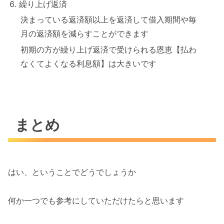
繰り上げ返済
決まっている返済額以上を返済して借入期間や毎
月の返済額を減らすことができます
初期の方が繰り上げ返済で受けられる恩恵【払わ
なくてよくなる利息額】は大きいです
まとめ
はい、ということでどうでしょうか
何か一つでも参考にしていただけたらと思います