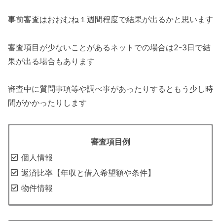
事前審査はおおむね１週間程度で結果が出るかと思います
審査項目が少ないことがあるネットでの場合は2-3日で結
果が出る場合もあります
審査中に質問事項等や調べ事があったりするともう少し時
間がかかったりします
審査項目例
個人情報
返済比率【年収と借入希望額や条件】
物件情報