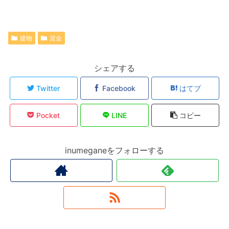
建物
資金
シェアする
Twitter
Facebook
はてブ
Pocket
LINE
コピー
inumeganeをフォローする