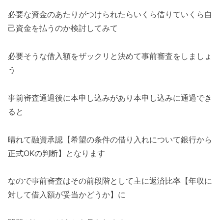
必要な資金のあたりがつけられたらいくら借りていくら自
己資金を払うのか検討してみて
必要そうな借入額をザックリと決めて事前審査をしましょ
う
事前審査通過後に本申し込みがあり本申し込みに通過でき
ると
晴れて融資承認【希望の条件の借り入れについて銀行から
正式OKの判断】となります
なので事前審査はその前段階として主に返済比率【年収に
対して借入額が妥当かどうか】に