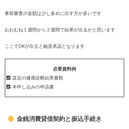
事前審査の金額は少し多めに出す方が多いです
おおむね１週間から２週間で結果が出るかと思います
ここでOKが出ると融資承認となります
必要資料例
直近の健康診断結果書類
本申し込みの申請書
金銭消費貸借契約と振込手続き