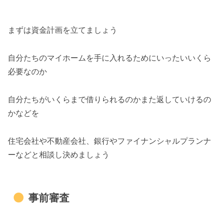
まずは資金計画を立てましょう
自分たちのマイホームを手に入れるためにいったいいくら
必要なのか
自分たちがいくらまで借りられるのかまた返していけるの
かなどを
住宅会社や不動産会社、銀行やファイナンシャルプランナ
ーなどと相談し決めましょう
事前審査