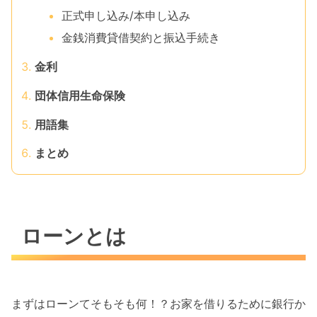
正式申し込み/本申し込み
金銭消費貸借契約と振込手続き
金利
団体信用生命保険
用語集
まとめ
ローンとは
まずはローンてそもそも何！？お家を借りるために銀行か