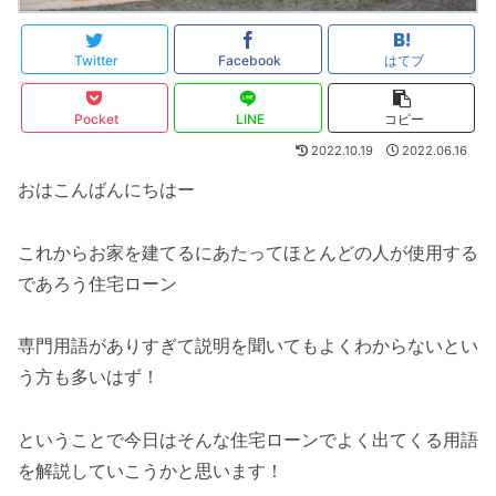
Twitter
Facebook
はてブ
Pocket
LINE
コピー
2022.10.19
2022.06.16
おはこんばんにちはー
これからお家を建てるにあたってほとんどの人が使用する
であろう住宅ローン
専門用語がありすぎて説明を聞いてもよくわからないとい
う方も多いはず！
ということで今日はそんな住宅ローンでよく出てくる用語
を解説していこうかと思います！