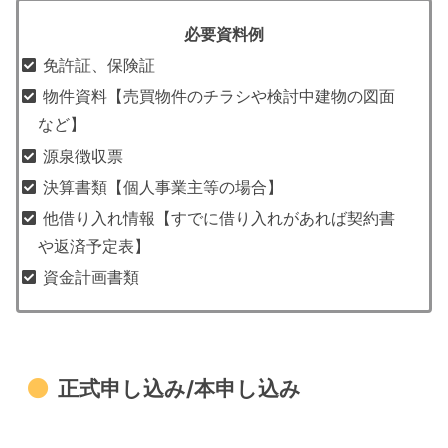
必要資料例
免許証、保険証
物件資料【売買物件のチラシや検討中建物の図面
など】
源泉徴収票
決算書類【個人事業主等の場合】
他借り入れ情報【すでに借り入れがあれば契約書
や返済予定表】
資金計画書類
正式申し込み/本申し込み