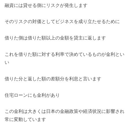
融資には貸せる側にリスクが発生します
そのリスクの対価としてビジネスを成り立たせるために
借りた側は借りた額以上の金額を貸主に返します
これを借りた額に対する利率で決めているものが金利とい
い
借りた分と返した額の差額分を利息と言います
住宅ローンにも金利があり
この金利は大きくは日本の金融政策や経済状況に影響され
常に変動しています