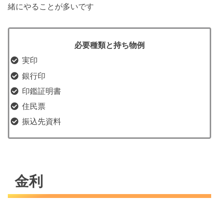
緒にやることが多いです
必要種類と持ち物例
実印
銀行印
印鑑証明書
住民票
振込先資料
金利