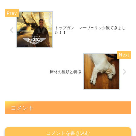
トップガン マーヴェリック観てきまし
た！！
床材の種類と特徴
コメント
コメントを書き込む