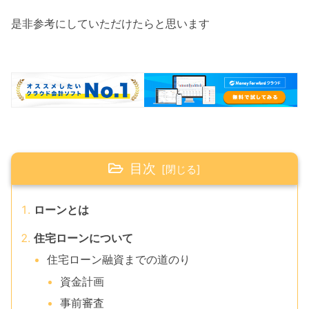
是非参考にしていただけたらと思います
目次
ローンとは
住宅ローンについて
住宅ローン融資までの道のり
資金計画
事前審査