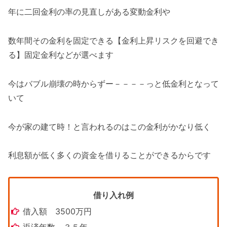
年に二回金利の率の見直しがある変動金利や
数年間その金利を固定できる【金利上昇リスクを回避でき
る】固定金利などが選べます
今はバブル崩壊の時からずー－－－－っと低金利となって
いて
今が家の建て時！と言われるのはこの金利がかなり低く
利息額が低く多くの資金を借りることができるからです
借り入れ例
借入額 3500万円
返済年数 ３５年