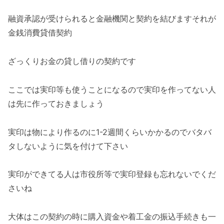
融資承認が受けられると金融機関と契約を結びますそれが
金銭消費貸借契約
ざっくりお金の貸し借りの契約です
ここでは実印等も使うことになるので実印を作ってない人
は先に作っておきましょう
実印は物により作るのに1-2週間くらいかかるのでバタバ
タしないように気を付けて下さい
実印ができてる人は市役所等で実印登録も忘れないでくだ
さいね
大体はこの契約の時に購入資金や着工金の振込手続きも一