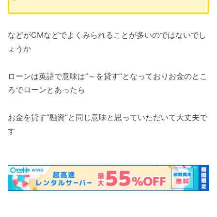
などがCMなどでよくみられることが多いのではないでし
ょうか
ローンは英語で意味は”～を貸す”となっておりお金のとこ
ろでローンとあったら
お金を貸す”融資”と同じ意味と思っていただいて大丈夫で
す