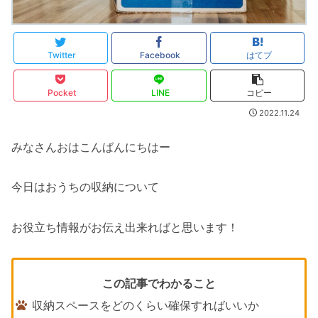
Twitter
Facebook
はてブ
Pocket
LINE
コピー
2022.11.24
みなさんおはこんばんにちはー
今日はおうちの収納について
お役立ち情報がお伝え出来ればと思います！
この記事でわかること
収納スペースをどのくらい確保すればいいか