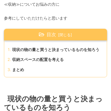
≪収納≫についてお悩みの方に
参考にしていただけたらと思います
目次
現状の物の量と買うと決まっているものを知ろう
収納スペースの配置を考える
まとめ
現状の物の量と買うと決まっ
ているものを知ろう