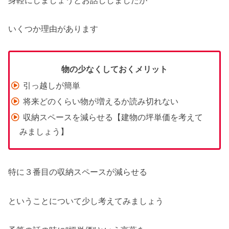
いくつか理由があります
物の少なくしておくメリット
引っ越しが簡単
将来どのくらい物が増えるか読み切れない
収納スペースを減らせる【建物の坪単価を考えて
みましょう】
特に３番目の収納スペースが減らせる
ということについて少し考えてみましょう