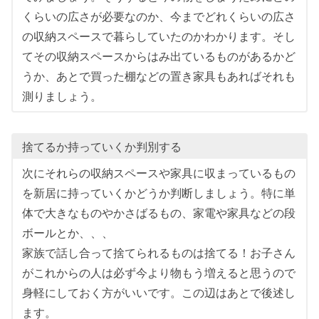
くらいの広さが必要なのか、今までどれくらいの広さ
の収納スペースで暮らしていたのかわかります。そし
てその収納スペースからはみ出ているものがあるかど
うか、あとで買った棚などの置き家具もあればそれも
測りましょう。
捨てるか持っていくか判別する
次にそれらの収納スペースや家具に収まっているもの
を新居に持っていくかどうか判断しましょう。特に単
体で大きなものやかさばるもの、家電や家具などの段
ボールとか、、、
家族で話し合って捨てられるものは捨てる！お子さん
がこれからの人は必ず今より物もう増えると思うので
身軽にしておく方がいいです。この辺はあとで後述し
ます。