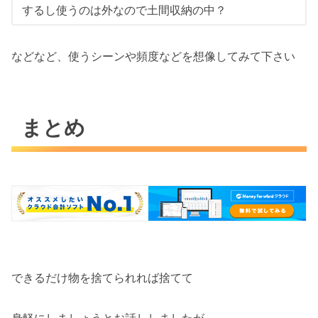
するし使うのは外なので土間収納の中？
などなど、使うシーンや頻度などを想像してみて下さい
まとめ
できるだけ物を捨てられれば捨てて
身軽にしましょうとお話ししましたが