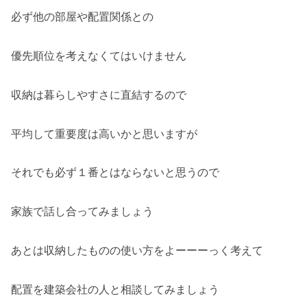
必ず他の部屋や配置関係との
優先順位を考えなくてはいけません
収納は暮らしやすさに直結するので
平均して重要度は高いかと思いますが
それでも必ず１番とはならないと思うので
家族で話し合ってみましょう
あとは収納したものの使い方をよーーーっく考えて
配置を建築会社の人と相談してみましょう