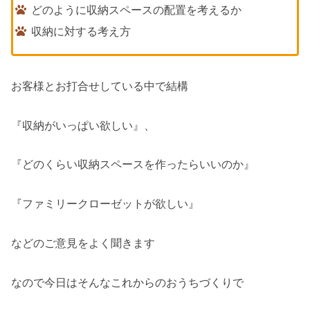
どのように収納スペースの配置を考えるか
収納に対する考え方
お客様とお打合せしている中で結構
『収納がいっぱい欲しい』、
『どのくらい収納スペースを作ったらいいのか』
『ファミリークローゼットが欲しい』
などのご意見をよく聞きます
なので今日はそんなこれからのおうちづくりで