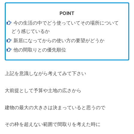
POINT
今の生活の中でどう使っていてその場所について
どう感じているか
新居になってからの使い方の要望がどうか
他の間取りとの優先順位
上記を意識しながら考えてみて下さい
大前提として予算や土地の広さから
建物の最大の大きさは決まっていると思うので
その枠を超えない範囲で間取りを考えた時に