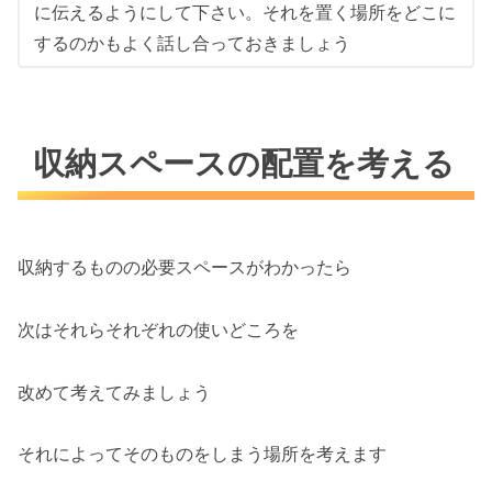
に伝えるようにして下さい。それを置く場所をどこに
するのかもよく話し合っておきましょう
収納スペースの配置を考える
収納するものの必要スペースがわかったら
次はそれらそれぞれの使いどころを
改めて考えてみましょう
それによってそのものをしまう場所を考えます