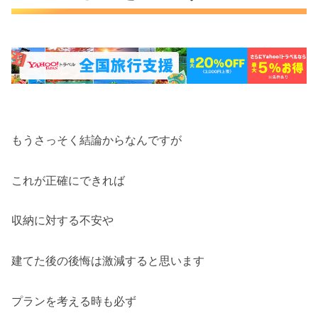
もうさっそく結論からなんですが
これが正確にできれば
収納に対する不安や
建てた後の後悔は激減すると思います
プランを考える時も必ず