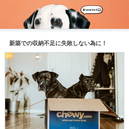
新築での収納不足に失敗しない為に！
建物