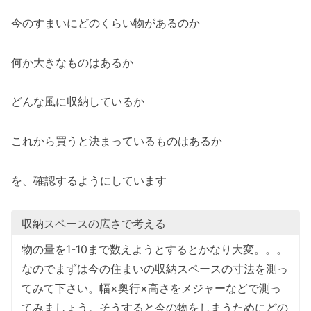
今のすまいにどのくらい物があるのか
何か大きなものはあるか
どんな風に収納しているか
これから買うと決まっているものはあるか
を、確認するようにしています
収納スペースの広さで考える
物の量を1-10まで数えようとするとかなり大変。。。
なのでまずは今の住まいの収納スペースの寸法を測っ
てみて下さい。幅×奥行×高さをメジャーなどで測っ
てみましょう。そうすると今の物をしまうためにどの