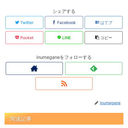
シェアする
Twitter
Facebook
はてブ
Pocket
LINE
コピー
inumeganeをフォローする
inumegane
関連記事