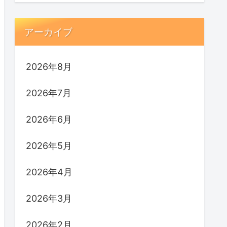
アーカイブ
2026年8月
2026年7月
2026年6月
2026年5月
2026年4月
2026年3月
2026年2月