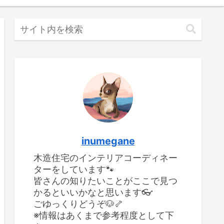
inumegane
木造住宅のインテリアコーディネー
ターをしています🐾
皆さんの知りたいことがここで見つ
かるといいかなと思います👓
ごゆっくりどうぞ🐶🦴
※情報はあくまで参考程度として下