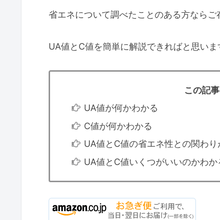
省エネについて調べたことのある方ならご
UA値とC値を簡単に解説できればと思いま
この記事
UA値が何かわかる
C値が何かわかる
UA値とC値の省エネ性との関わり
UA値とC値いくつがいいのかわか