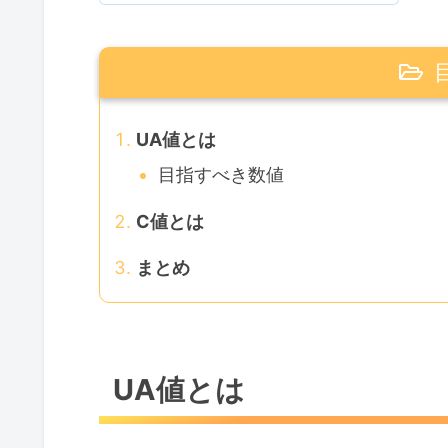
UA値とは
目指すべき数値
C値とは
まとめ
UA値とは