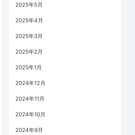
2025年5月
2025年4月
2025年3月
2025年2月
2025年1月
2024年12月
2024年11月
2024年10月
2024年9月