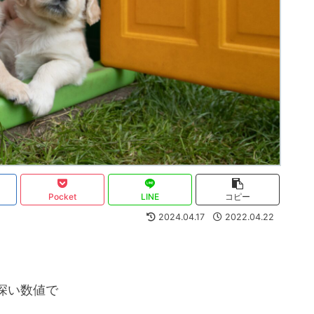
Pocket
LINE
コピー
2024.04.17
2022.04.22
深い数値で