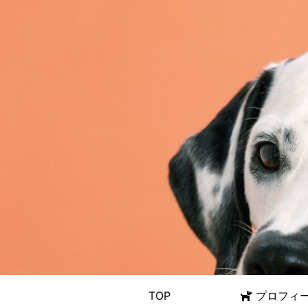
TOP
プロフィ