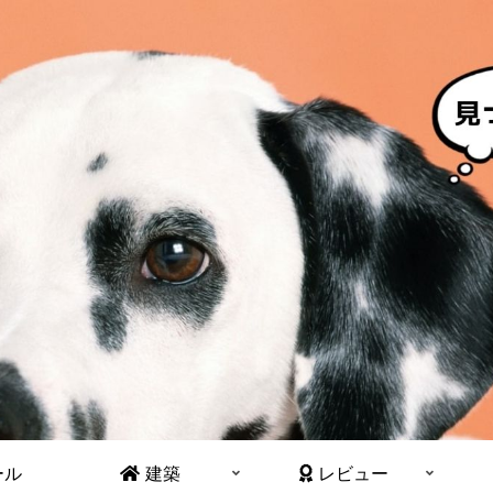
ール
建築
レビュー