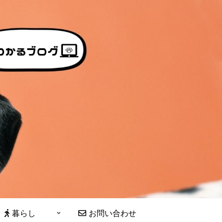
暮らし
お問い合わせ