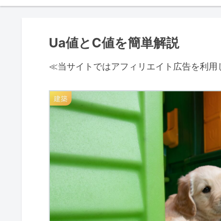
Ua値とC値を簡単解説
≪当サイトではアフィリエイト広告を利用
建築