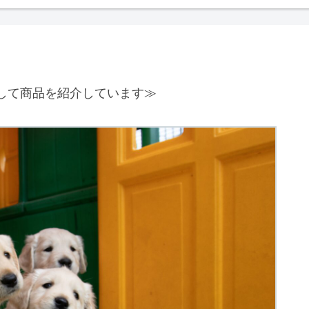
して商品を紹介しています≫