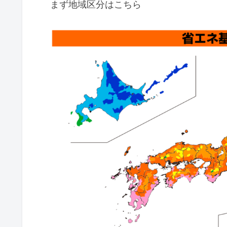
まず地域区分はこちら