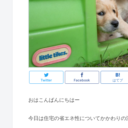
Twitter
Facebook
はてブ
おはこんばんにちはー
今日は住宅の省エネ性についてかかわりの