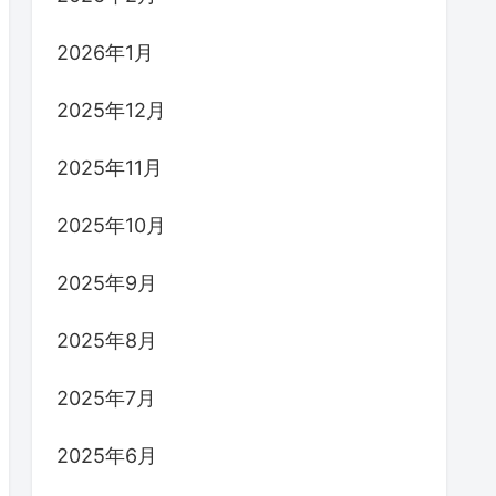
2026年1月
2025年12月
2025年11月
2025年10月
2025年9月
2025年8月
2025年7月
2025年6月