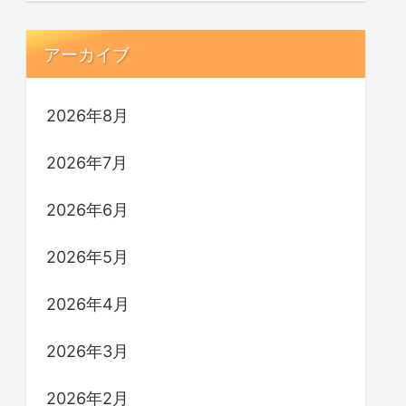
アーカイブ
2026年8月
2026年7月
2026年6月
2026年5月
2026年4月
2026年3月
2026年2月