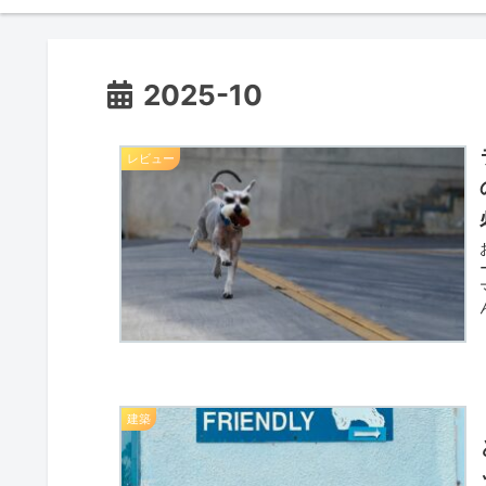
2025-10
レビュー
建築