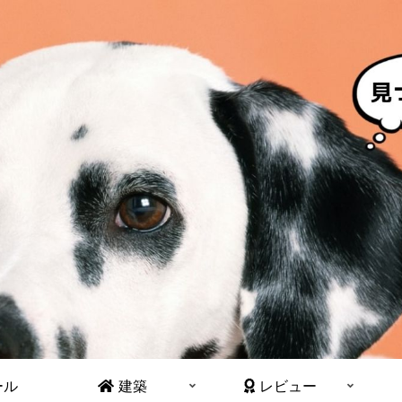
ール
建築
レビュー