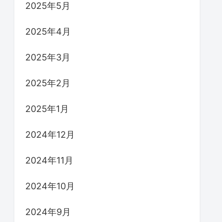
2025年5月
2025年4月
2025年3月
2025年2月
2025年1月
2024年12月
2024年11月
2024年10月
2024年9月