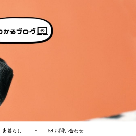
暮らし
お問い合わせ