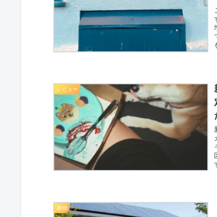
レビュー
建物