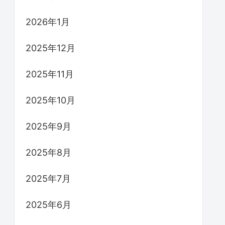
2026年1月
2025年12月
2025年11月
2025年10月
2025年9月
2025年8月
2025年7月
2025年6月