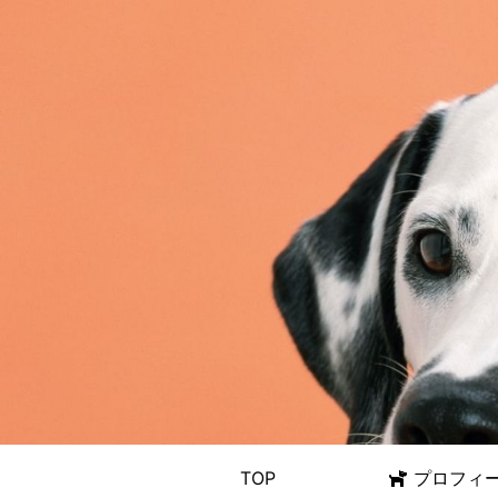
TOP
プロフィ