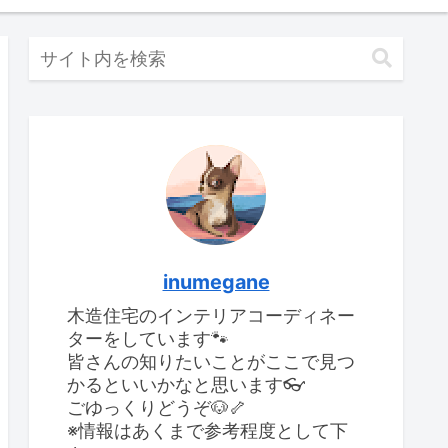
inumegane
木造住宅のインテリアコーディネー
ターをしています🐾
皆さんの知りたいことがここで見つ
かるといいかなと思います👓
ごゆっくりどうぞ🐶🦴
※情報はあくまで参考程度として下