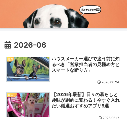
2026-06
ハウスメーカー選びで迷う前に知
建築
るべき「営業担当者の見極め方と
スマートな断り方」
2026.06.24
【2026年最新】日々の暮らしと
暮らし
趣味が劇的に変わる！今すぐ入れ
たい厳選おすすめアプリ5選
2026.06.17