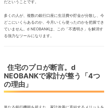
だということです。
多くの人が、複数の銀行口座に生活費や貯金が分散し、今
どこにいくらあるのか、今月いくら使ったのかを把握でき
ていません。d NEOBANKは、この「不透明さ」を解消す
る強力なツールになります。
住宅のプロが断言。d
NEOBANKで家計が整う「4つ
の理由」
単なる銀行機能を超えた、家計改善に直結するメリットを