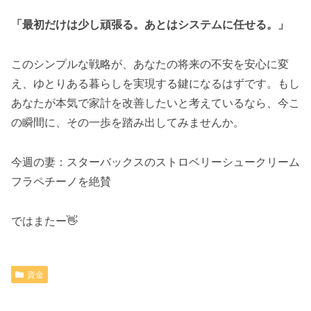
「最初だけは少し頑張る。あとはシステムに任せる。」
このシンプルな戦略が、あなたの将来の不安を安心に変
え、ゆとりある暮らしを実現する鍵になるはずです。もし
あなたが本気で家計を改善したいと考えているなら、今こ
の瞬間に、その一歩を踏み出してみませんか。
今週の妻：スターバックスのストロベリーシュークリーム
フラペチーノを絶賛
ではまたー👋
資金