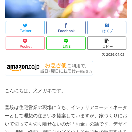
Twitter
Facebook
はてブ
Pocket
LINE
コピー
2026.04.02
こんにちは、犬メガネです。
普段は住宅営業の現場に立ち、インテリアコーディネータ
ーとして理想の住まいを提案していますが、家づくりにお
いて切っても切り離せないのが「お金」の話です。デザイ
ン・構造・性能・間取りなどその人それぞれで重要視する