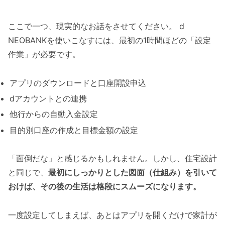
ここで一つ、現実的なお話をさせてください。 d
NEOBANKを使いこなすには、最初の1時間ほどの「設定
作業」が必要です。
アプリのダウンロードと口座開設申込
dアカウントとの連携
他行からの自動入金設定
目的別口座の作成と目標金額の設定
「面倒だな」と感じるかもしれません。しかし、住宅設計
と同じで、
最初にしっかりとした図面（仕組み）を引いて
おけば、その後の生活は格段にスムーズになります。
一度設定してしまえば、あとはアプリを開くだけで家計が