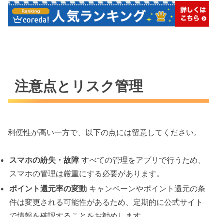
注意点とリスク管理
利便性が高い一方で、以下の点には留意してください。
スマホの紛失・故障
すべての管理をアプリで行うため、
スマホの管理は厳重にする必要があります。
ポイント還元率の変動
キャンペーンやポイント還元の条
件は変更される可能性があるため、定期的に公式サイト
で情報を確認することをお勧めします。