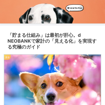
「貯まる仕組み」は最初が肝心。d
NEOBANKで家計の「見える化」を実現す
る究極のガイド
資金