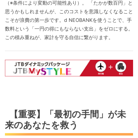
（※条件により変動の可能性あり）。 「たかが数百円」と
思うかもしれませんが、このコストを意識しなくなること
こそが浪費の第一歩です。d NEOBANKを使うことで、手
数料という「一円の得にもならない支出」をゼロにする。
この積み重ねが、家計を守る自信に繋がります。
【重要】「最初の手間」が未
来のあなたを救う