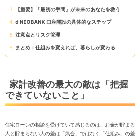
【重要】「最初の手間」が未来のあなたを救う
d NEOBANK 口座開設の具体的なステップ
注意点とリスク管理
まとめ：仕組みを変えれば、暮らしが変わる
家計改善の最大の敵は「把握
できていないこと」
住宅ローンの相談を受けていて感じるのは、お金が貯まる
人と貯まらない人の差は「気合」ではなく「仕組み」の差