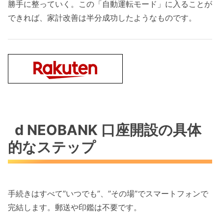
勝手に整っていく。この「自動運転モード」に入ることが
できれば、家計改善は半分成功したようなものです。
d NEOBANK 口座開設の具体
的なステップ
手続きはすべて”いつでも”、”その場”でスマートフォンで
完結します。郵送や印鑑は不要です。