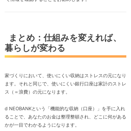
まとめ：仕組みを変えれば、
暮らしが変わる
家づくりにおいて、使いにくい収納はストレスの元になり
ます。それと同じで、使いにくい銀行口座は家計のストレ
ス（＝浪費）の元になります。
d NEOBANKという「機能的な収納（口座）」を手に入れ
ることで、あなたのお金は整理整頓され、どこに何がある
かが一目でわかるようになります。