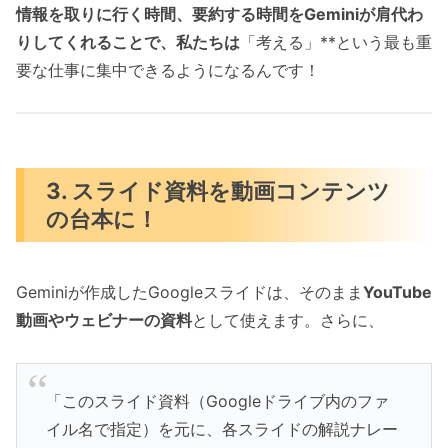
情報を取りに行く時間、要約する時間をGeminiが肩代わ
りしてくれることで、私たちは
「考える」**という最も重
要な仕事に集中できるようになるんです！
3. スライド資料を動画コンテンツ
の台本に！
Geminiが作成したGoogleスライドは、そのまま
YouTube
動画やウェビナーの資料
として使えます。さらに、
「このスライド資料（Googleドライブ内のファ
イル名で指定）を元に、各スライドの解説ナレー