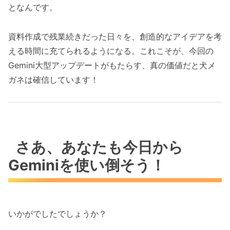
となんです。
資料作成で残業続きだった日々を、創造的なアイデアを考
える時間に充てられるようになる。これこそが、今回の
Gemini大型アップデートがもたらす、真の価値だと犬メ
ガネは確信しています！
さあ、あなたも今日から
Geminiを使い倒そう！
いかがでしたでしょうか？