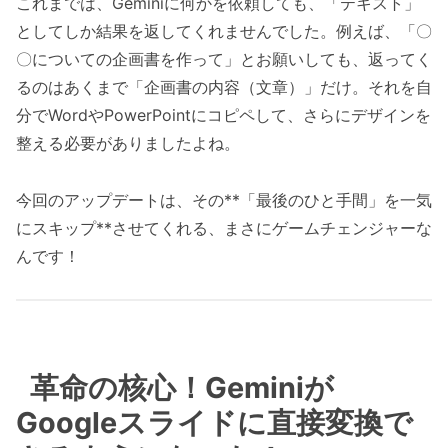
これまでは、Geminiに何かを依頼しても、「テキスト」
としてしか結果を返してくれませんでした。例えば、「〇
〇についての企画書を作って」とお願いしても、返ってく
るのはあくまで「企画書の内容（文章）」だけ。それを自
分でWordやPowerPointにコピペして、さらにデザインを
整える必要がありましたよね。
今回のアップデートは、その**「最後のひと手間」を一気
にスキップ**させてくれる、まさにゲームチェンジャーな
んです！
革命の核心！Geminiが
Googleスライドに直接変換で