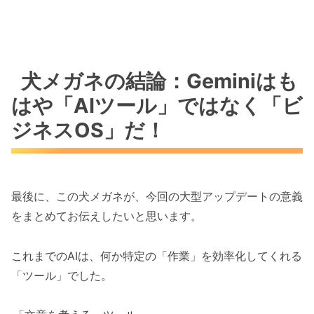
犬メガネの結論：Geminiはも
はや「AIツール」ではなく「ビ
ジネスOS」だ！
最後に、この犬メガネが、今回の大型アップデートの意義
をまとめてお伝えしたいと思います。
これまでのAIは、何か特定の「作業」を効率化してくれる
「ツール」でした。