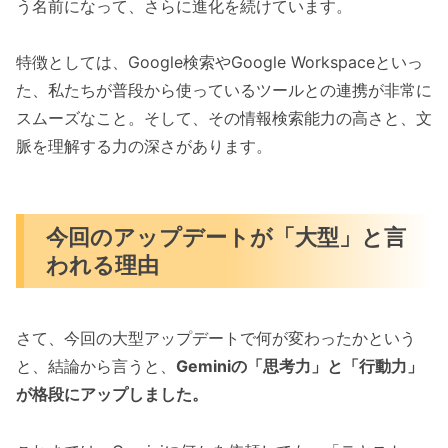
う名前になって、さらに進化を続けています。
特徴としては、Google検索やGoogle Workspaceといっ
た、私たちが普段から使っているツールとの連携が非常に
スムーズなこと。そして、その情報検索能力の高さと、文
脈を理解する力の深さがあります。
今回のアップデートが「大型」と言
われる理由
さて、今回の大型アップデートで何が変わったかという
と、結論から言うと、
Geminiの「思考力」と「行動力」
が格段にアップしました。