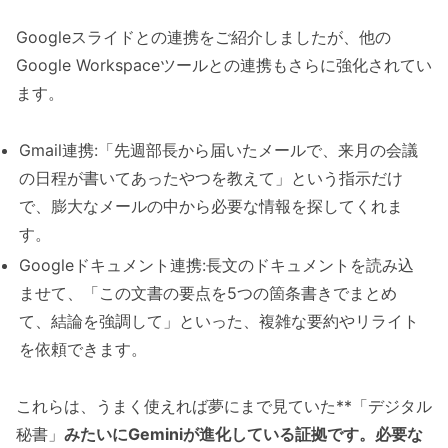
Googleスライドとの連携をご紹介しましたが、他の
Google Workspaceツールとの連携もさらに強化されてい
ます。
Gmail連携:「先週部長から届いたメールで、来月の会議
の日程が書いてあったやつを教えて」という指示だけ
で、膨大なメールの中から必要な情報を探してくれま
す。
Googleドキュメント連携:長文のドキュメントを読み込
ませて、「この文書の要点を5つの箇条書きでまとめ
て、結論を強調して」といった、複雑な要約やリライト
を依頼できます。
これらは、うまく使えれば夢にまで見ていた**「デジタル
秘書」
みたいにGeminiが進化している証拠です。必要な