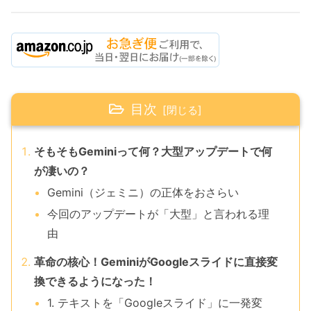
目次
そもそもGeminiって何？大型アップデートで何
が凄いの？
Gemini（ジェミニ）の正体をおさらい
今回のアップデートが「大型」と言われる理
由
革命の核心！GeminiがGoogleスライドに直接変
換できるようになった！
1. テキストを「Googleスライド」に一発変