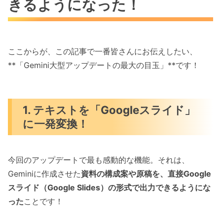
きるようになった！
ここからが、この記事で一番皆さんにお伝えしたい、
**「Gemini大型アップデートの最大の目玉」**です！
1. テキストを「Googleスライド」
に一発変換！
今回のアップデートで最も感動的な機能。それは、
Geminiに作成させた
資料の構成案や原稿を、直接Google
スライド（Google Slides）の形式で出力できるようにな
った
ことです！