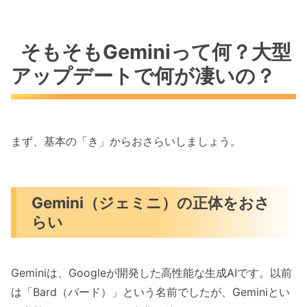
そもそもGeminiって何？大型
アップデートで何が凄いの？
まず、基本の「き」からおさらいしましょう。
Gemini（ジェミニ）の正体をおさ
らい
Geminiは、Googleが開発した高性能な生成AIです。以前
は「Bard（バード）」という名前でしたが、Geminiとい