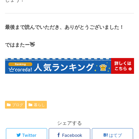
最後まで読んでいただき、ありがとうございました！
ではまたー👋
ブログ
暮らし
シェアする
Twitter
Facebook
はてブ