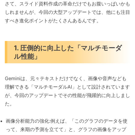
さて、スライド資料作成の革命だけでもお腹いっぱいかも
しれませんが、今回の大型アップデートでは、他にも注目
すべき進化ポイントがたくさんあるんです。
1. 圧倒的に向上した「マルチモーダ
ル性能」
Geminiは、元々テキストだけでなく、画像や音声なども
理解できる「マルチモーダルAI」として設計されています
が、今回のアップデートでその性能が飛躍的に向上しまし
た。
画像分析能力の強化:例えば、「このグラフのデータを使
って、来期の予測を立てて」と、グラフの画像をアップ