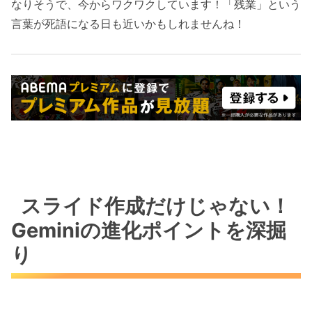
なりそうで、今からワクワクしています！「残業」という
言葉が死語になる日も近いかもしれませんね！
スライド作成だけじゃない！
Geminiの進化ポイントを深掘
り