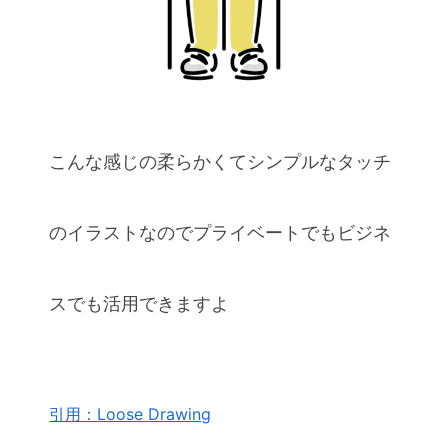
こんな感じの柔らかくてシンプルなタッチ
のイラストなのでプライベートでもビジネ
スでも活用できますよ
引用：Loose Drawing