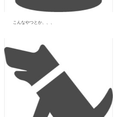
こんなやつとか、、、