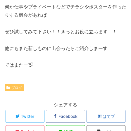
何か仕事やプライベートなどでチラシやポスターを作った
りする機会があれば
ぜひ試してみて下さい！！きっとお役に立ちます！！
他にもまた新しものに出会ったらご紹介しまーす
ではまたー👋
ブログ
シェアする
Twitter
Facebook
はてブ