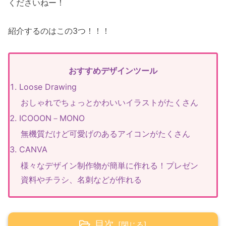
くださいねー！
紹介するのはこの3つ！！！
おすすめデザインツール
Loose Drawing
おしゃれでちょっとかわいいイラストがたくさん
ICOOON－MONO
無機質だけど可愛げのあるアイコンがたくさん
CANVA
様々なデザイン制作物が簡単に作れる！プレゼン
資料やチラシ、名刺などが作れる
目次