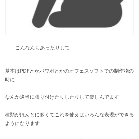
こんなんもあったりして
基本はPDFとかパワポとかのオフェスソフトでの制作物の
時に
なんか適当に張り付けたりしたりして楽しんでます
種類がほんとに多くてこれを使えばいろんな表現ができる
ようになります