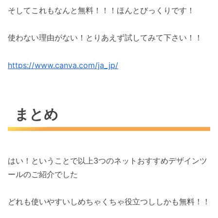
そしてこれもなんと無料！！！ほんとびっくりです！
使わない理由がない！とりあえず試してみて下さい！！
https://www.canva.com/ja_jp/
まとめ
はい！ということで以上3つのネットおすすめデザインツ
ールのご紹介でした
どれも使いやすいしめちゃくちゃ役立つししかも無料！！