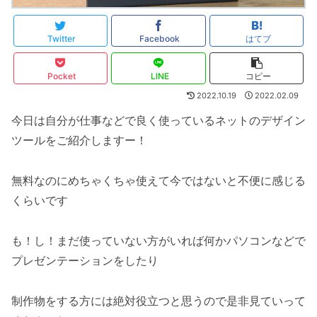
Twitter
Facebook
はてブ
Pocket
LINE
コピー
2022.10.19
2022.02.09
今日は自分が仕事などで良く使っているネットのデザイン
ツールをご紹介しますー！
無料なのにめちゃくちゃ使えて今ではないと不便に感じる
くらいです
も！し！まだ使っていない方がいれば何かパソコンなどで
プレゼンテーションをしたり
制作物をする方には絶対役立つと思うので是非見ていって