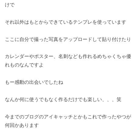
けで
それ以外はもとからできているテンプレを使っています
ここに自分で撮った写真をアップロードして貼り付けたり
カレンダーやポスター、名刺なども作れるめちゃくちゃ優
れものなんですよ
もー感動の出会いでしたね
なんか何に使うでもなく作るだけでも楽しい、、、笑
今までのブログのアイキャッチとかもこれで作ったやつが
何回かあります