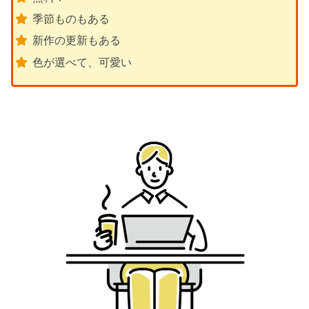
季節ものもある
新作の更新もある
色が選べて、可愛い