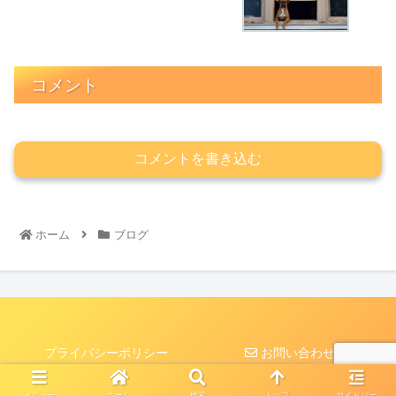
コメント
コメントを書き込む
ホーム
ブログ
プライバシーポリシー
お問い合わせ
© 2021 .
メニュー
ホーム
検索
トップ
サイドバー