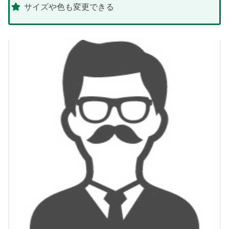
サイズや色も変更できる