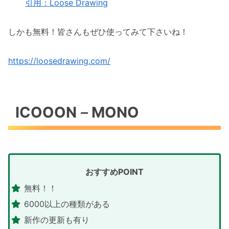
引用：Loose Drawing
しかも無料！皆さんもぜひ使ってみて下さいね！
https://loosedrawing.com/
ICOOON－MONO
おすすめPOINT
無料！！
6000以上の種類がある
新作の更新も有り