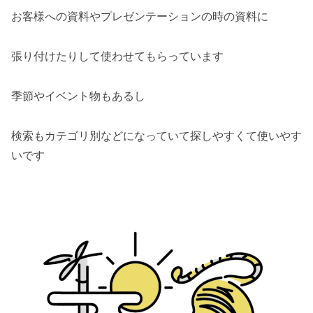
お客様への資料やプレゼンテーションの時の資料に
張り付けたりして使わせてもらっています
季節やイベント物もあるし
検索もカテゴリ別などになっていて探しやすくて使いやす
いです