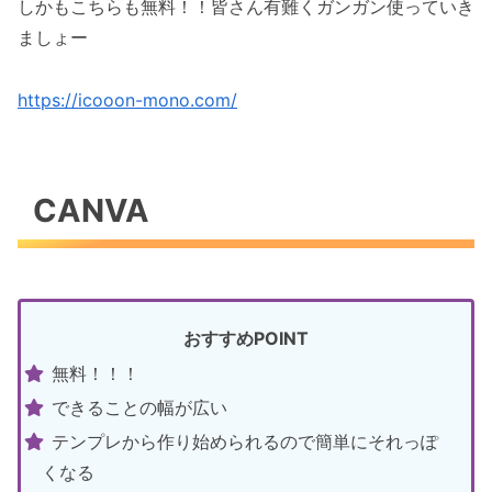
しかもこちらも無料！！皆さん有難くガンガン使っていき
ましょー
https://icooon-mono.com/
CANVA
おすすめPOINT
無料！！！
できることの幅が広い
テンプレから作り始められるので簡単にそれっぽ
くなる