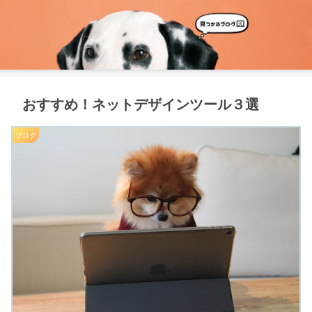
おすすめ！ネットデザインツール３選
ブログ