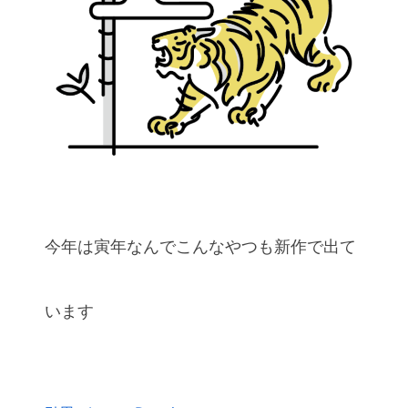
今年は寅年なんでこんなやつも新作で出て
います