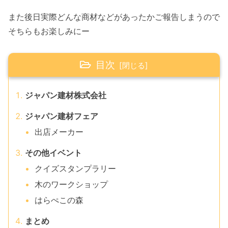
また後日実際どんな商材などがあったかご報告しまうので
そちらもお楽しみにー
目次
ジャパン建材株式会社
ジャパン建材フェア
出店メーカー
その他イベント
クイズスタンプラリー
木のワークショップ
はらぺこの森
まとめ