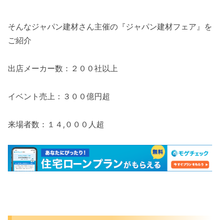
そんなジャパン建材さん主催の『ジャパン建材フェア』を
ご紹介
出店メーカー数：２００社以上
イベント売上：３００億円超
来場者数：１４,０００人超