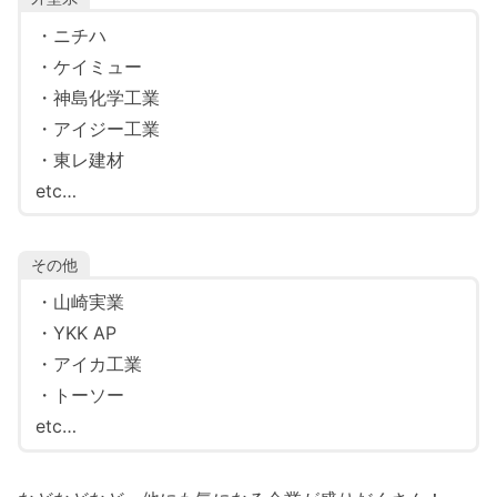
・ニチハ
・ケイミュー
・神島化学工業
・アイジー工業
・東レ建材
etc…
その他
・山崎実業
・YKK AP
・アイカ工業
・トーソー
etc…