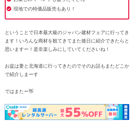
現地での特価品販売もあり！
ということで日本最大級のジャパン建材フェアに行ってき
ます！いろんな商材を観てきてまた後日に紹介できたらと
思いますー！是非楽しみにしていてくださいね！
お盆は妻と北海道に行ってきたのでそのお話もまたどこか
で紹介しまーす
ではまたー👋