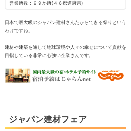
営業所数：９９か所(４６都道府県)
日本で最大級のジャパン建材さんだからできる祭りという
わけですね。
建材や建築を通して地球環境や人々の幸せについて貢献を
目指している非常に心強い企業さんです。
ジャパン建材フェア