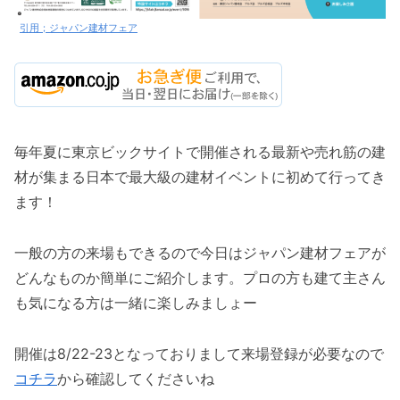
引用；ジャパン建材フェア
毎年夏に東京ビックサイトで開催される最新や売れ筋の建
材が集まる日本で最大級の建材イベントに初めて行ってき
ます！
一般の方の来場もできるので今日はジャパン建材フェアが
どんなものか簡単にご紹介します。プロの方も建て主さん
も気になる方は一緒に楽しみましょー
開催は8/22-23となっておりまして来場登録が必要なので
コチラ
から確認してくださいね