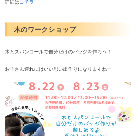
詳細は
コチラ
木のワークショップ
木とスパンコールで自分だけのバッジを作ろう！
お子さん連れにはいい思い出作りになりますねー