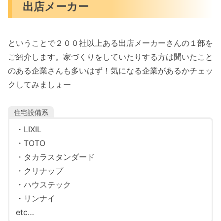
出店メーカー
ということで２００社以上ある出店メーカーさんの１部を
ご紹介します。家づくりをしていたりする方は聞いたこと
のある企業さんも多いはず！気になる企業があるかチェッ
クしてみましょー
住宅設備系
・LIXIL
・TOTO
・タカラスタンダード
・クリナップ
・ハウステック
・リンナイ
etc…