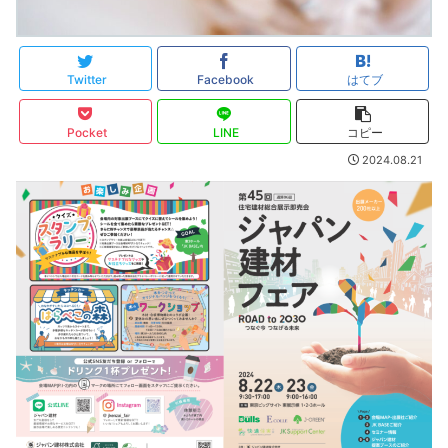
Twitter
Facebook
はてブ
Pocket
LINE
コピー
2024.08.21