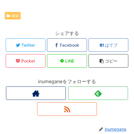
建築
シェアする
Twitter
Facebook
はてブ
Pocket
LINE
コピー
inumeganeをフォローする
inumegane