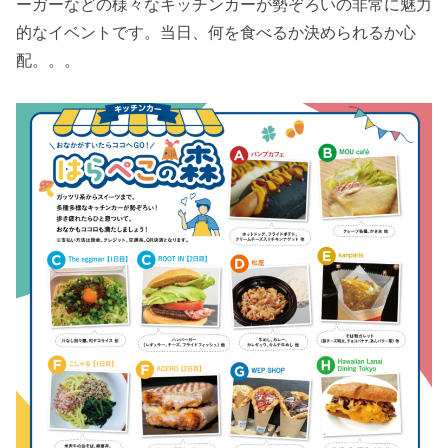
ーガーなどの様々なキッチンカーが勢ぞろいの非常に魅力
的なイベントです。当日、何を食べるか決められるか心
配。。。