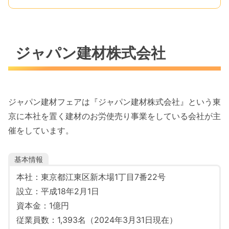
ジャパン建材株式会社
ジャパン建材フェアは『ジャパン建材株式会社』という東
京に本社を置く建材のお労使売り事業をしている会社が主
催をしています。
基本情報
本社：東京都江東区新木場1丁目7番22号
設立：平成18年2月1日
資本金：1億円
従業員数：1,393名（2024年3月31日現在）