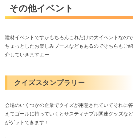
その他イベント
建材イベントですがもちろんこれだけの大イベントなので
ちょっとしたお楽しみブースなどもあるのでそちらもご紹
介していきますよー
クイズスタンプラリー
会場のいくつかの企業でクイズが用意されていてそれに答
えてゴールに持っていくとサスティナブル関連グッズなど
がゲットできます！