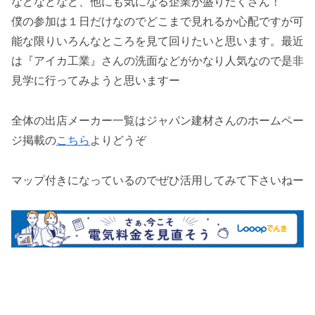
などなどなど、他にも気になる企業が盛りだくさん！
僕の参加は１日だけなのでどこまで見れるか心配ですが可
能な限りいろんなところを見て回りたいと思います。最近
は『アイカ工業』さんの洗面などがかなり人気なので是非
見学に行ってみようと思いますー
全体の出店メーカー一覧はジャパン建材さんのホームペー
ジ掲載の
こちら
よりどうぞ
マップ付きになっているのでぜひ活用してみて下さいねー