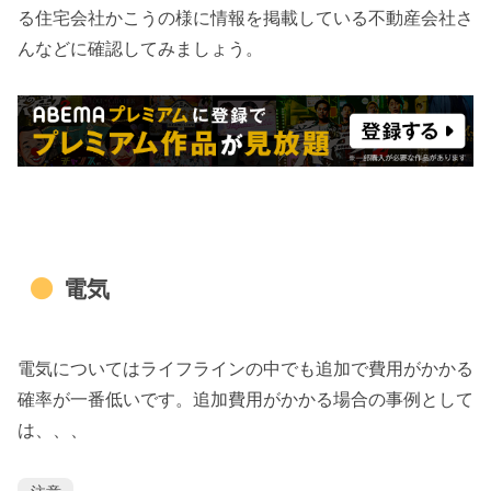
る住宅会社かこうの様に情報を掲載している不動産会社さ
んなどに確認してみましょう。
電気
電気についてはライフラインの中でも追加で費用がかかる
確率が一番低いです。追加費用がかかる場合の事例として
は、、、