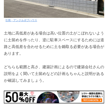
引用；アンクルボブハウス
土地に高低差がある場合は高い位置の土がこぼれないよう
に土留めを作ったり、逆に駐車スペースにするためには道
路と高低差を合わせるために土を鋤取る必要がある場合が
あります。
どちらも範囲と高さ、建築計画によるので建築会社さんの
説明をよく聞いて土留めなどの計画もちゃんと説明がある
か確認してみましょう。