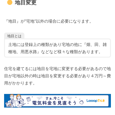
地目変更
『地目』が”宅地”以外の場合に必要になります。
地目とは
土地には登録上の種類があり宅地の他に『畑、田、雑
種地、用悪水路』などなど様々な種類があります。
住宅を建てるには地目を宅地に変更する必要があるので地
目が宅地以外の時は地目を変更する必要があり４万円～費
用がかかります。