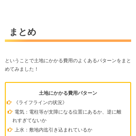
まとめ
ということで土地にかかる費用のよくあるパターンをまと
めてみました！
土地にかかる費用パターン
《ライフラインの状況》
電気：電柱等が支障になる位置にあるか、逆に離
れすぎてないか
上水：敷地内迄引き込まれているか