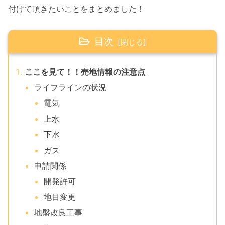
付けて頂きたいことをまとめました！
目次
ここを見て！！売地情報の注意点
ライフラインの状況
電気
上水
下水
ガス
申請関係
開発許可
地目変更
地盤改良工事