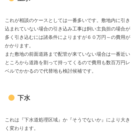
これが相談のケースとしては一番多いです。敷地内に引き
込まれていない場合の引き込み工事は飼い主負担の場合が
多く引き込むには諸条件によりますが６０万円～の費用が
かかります。
また敷地の前面道路まで配管が来ていない場合は一番近い
ところから道路を割って持ってくるので費用も数百万円レ
ベルでかかるので代替地も検討候補です。
下水
これは『下水道処理区域』か『そうでないか』により大き
く変わります。