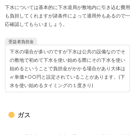
下水については基本的に下水道局が敷地内に引き込む費用
も負担してくれますが諸条件によって適用外もあるので一
応確認してもらいましょう。
受益者負担金
下水の場合が多いのですが下水は公共の設備なのでそ
の敷地で初めて下水を使い始める際にその下水を使い
始めるということで負担金がかかる場合があり大体は
㎡単価+○○円と設定されていることがあります。(下
水を使い始めるタイミングの１度きり)
ガス