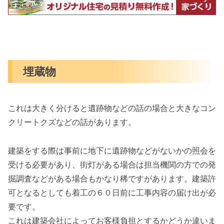
埋蔵物
これは大きく分けると遺跡物などの話の場合と大きなコン
クリートクズなどの話があります。
建築をする際は事前に地下に遺跡物などがないかの照会を
受ける必要があり、街灯がある場合は担当機関の方での発
掘調査などがある場合もかなり稀ですがあります。建築許
可となるとしても着工の６０日前に工事内容の届け出が必
要です。
これは建築会社によってお客様負担とするかどうか違いま