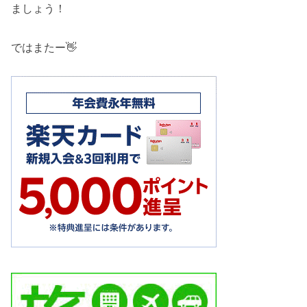
ましょう！
ではまたー👋