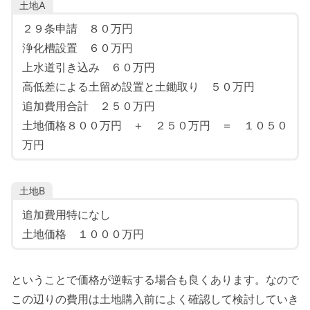
土地A
２９条申請 ８０万円
浄化槽設置 ６０万円
上水道引き込み ６０万円
高低差による土留め設置と土鋤取り ５０万円
追加費用合計 ２５０万円
土地価格８００万円 ＋ ２５０万円 ＝ １０５０
万円
土地B
追加費用特になし
土地価格 １０００万円
ということで価格が逆転する場合も良くあります。なので
この辺りの費用は土地購入前によく確認して検討していき