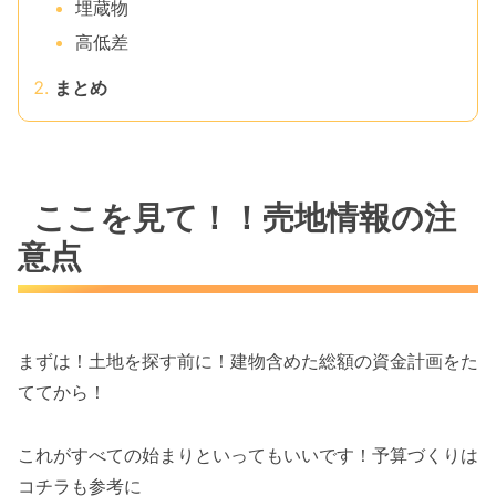
埋蔵物
高低差
まとめ
ここを見て！！売地情報の注
意点
まずは！土地を探す前に！建物含めた総額の資金計画をた
ててから！
これがすべての始まりといってもいいです！予算づくりは
コチラも参考に