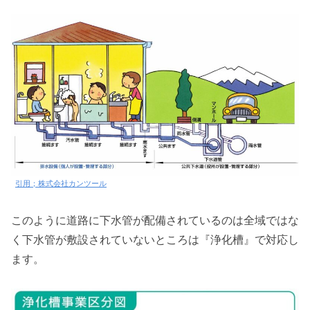
引用；株式会社カンツール
このように道路に下水管が配備されているのは全域ではな
く下水管が敷設されていないところは『浄化槽』で対応し
ます。