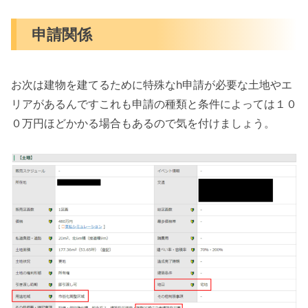
申請関係
お次は建物を建てるために特殊なh申請が必要な土地やエ
リアがあるんですこれも申請の種類と条件によっては１０
０万円ほどかかる場合もあるので気を付けましょう。