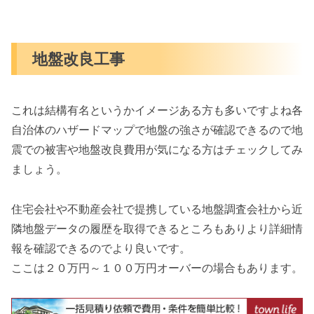
地盤改良工事
これは結構有名というかイメージある方も多いですよね各
自治体のハザードマップで地盤の強さが確認できるので地
震での被害や地盤改良費用が気になる方はチェックしてみ
ましょう。
住宅会社や不動産会社で提携している地盤調査会社から近
隣地盤データの履歴を取得できるところもありより詳細情
報を確認できるのでより良いです。
ここは２０万円～１００万円オーバーの場合もあります。