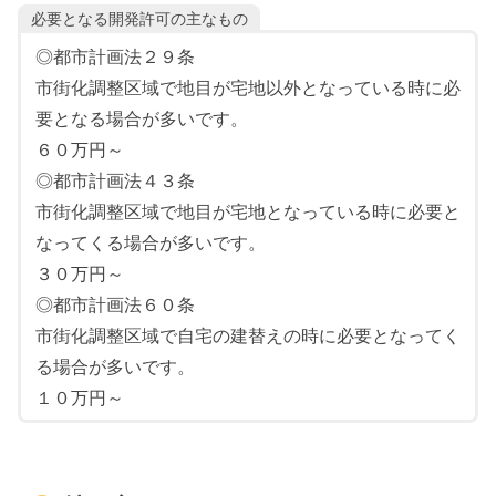
必要となる開発許可の主なもの
◎都市計画法２９条
市街化調整区域で地目が宅地以外となっている時に必
要となる場合が多いです。
６０万円～
◎都市計画法４３条
市街化調整区域で地目が宅地となっている時に必要と
なってくる場合が多いです。
３０万円～
◎都市計画法６０条
市街化調整区域で自宅の建替えの時に必要となってく
る場合が多いです。
１０万円～