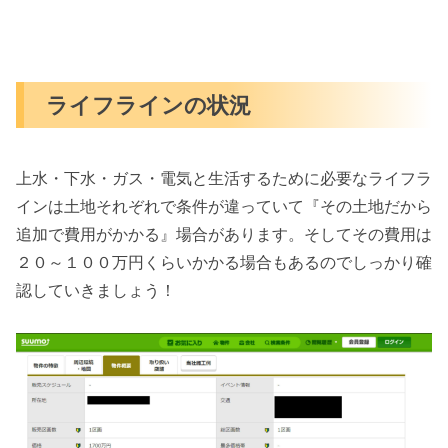
ライフラインの状況
上水・下水・ガス・電気と生活するために必要なライフラ
インは土地それぞれで条件が違っていて『その土地だから
追加で費用がかかる』場合があります。そしてその費用は
２０～１００万円くらいかかる場合もあるのでしっかり確
認していきましょう！