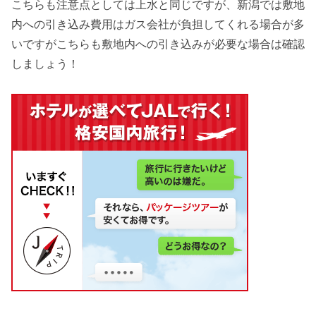
こちらも注意点としては上水と同じですが、新潟では敷地
内への引き込み費用はガス会社が負担してくれる場合が多
いですがこちらも敷地内への引き込みが必要な場合は確認
しましょう！