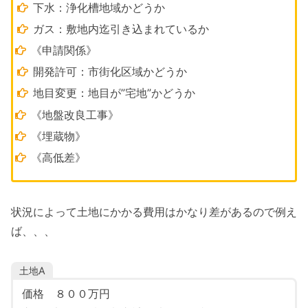
下水：浄化槽地域かどうか
ガス：敷地内迄引き込まれているか
《申請関係》
開発許可：市街化区域かどうか
地目変更：地目が”宅地”かどうか
《地盤改良工事》
《埋蔵物》
《高低差》
状況によって土地にかかる費用はかなり差があるので例え
ば、、、
土地A
価格 ８００万円