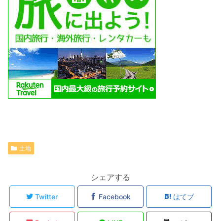
土地
シェアする
Twitter
Facebook
はてブ