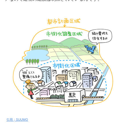
引用；SUUMO