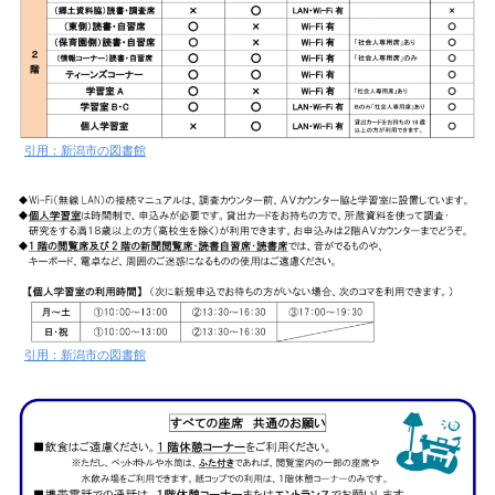
引用：新潟市の図書館
引用：新潟市の図書館