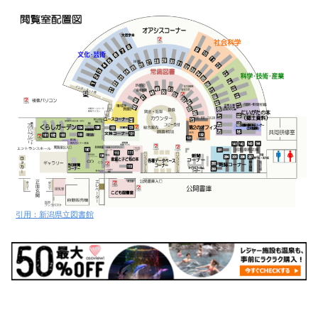
引用：新潟県立図書館