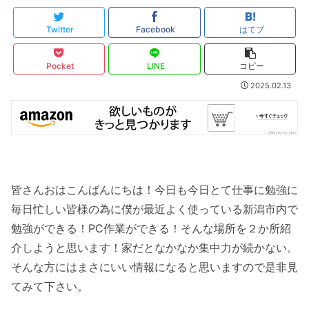
Twitter
Facebook
はてブ
Pocket
LINE
コピー
2025.02.13
皆さんおはこんばんにちは！今日も今日とて仕事に勉強に
毎日忙しい皆様の為に僕が最近よく使っている新潟市内で
勉強ができる！PC作業ができる！そんな場所を２か所紹
介しようと思います！家だとなかなか集中力が続かない。
そんな方にはまさにいい情報になると思いますので是非見
てみて下さい。