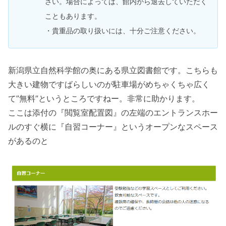
さい。場合によっては、館内から退去していただく
こともあります。
・貴重品の取り扱いには、十分ご注意ください。
新潟県立自然科学館の奥にある県立図書館です。こちらも
大きい建物ですばらしいのが駐車場がめちゃくちゃ広く
て”無料”というところですねー。非常に助かります。
ここは添付の『閲覧室配置図』の左端のエントランスホー
ルのすぐ横に『自習コーナー』というオープンなスペース
があるのと