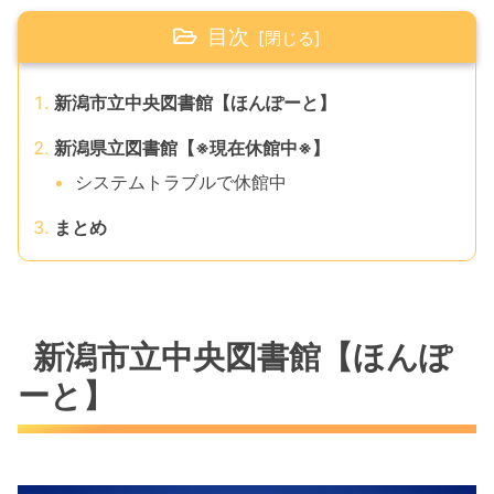
目次
新潟市立中央図書館【ほんぽーと】
新潟県立図書館【※現在休館中※】
システムトラブルで休館中
まとめ
新潟市立中央図書館【ほんぽ
ーと】