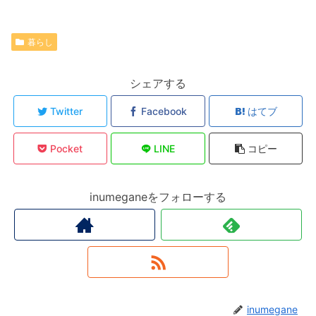
暮らし
シェアする
Twitter
Facebook
はてブ
Pocket
LINE
コピー
inumeganeをフォローする
inumegane