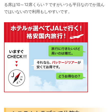
る席は10～12席くらい？ですがいつも平日なのでか混ん
ではいないので利用もしやすいです。