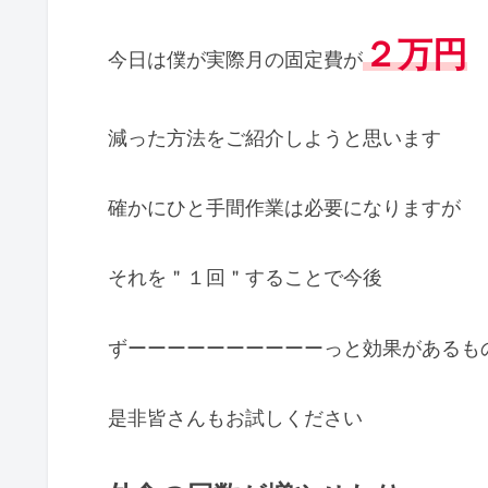
２万円
今日は僕が実際月の固定費が
減った方法をご紹介しようと思います
確かにひと手間作業は必要になりますが
それを＂１回＂することで今後
ずーーーーーーーーーーっと効果があるも
是非皆さんもお試しください