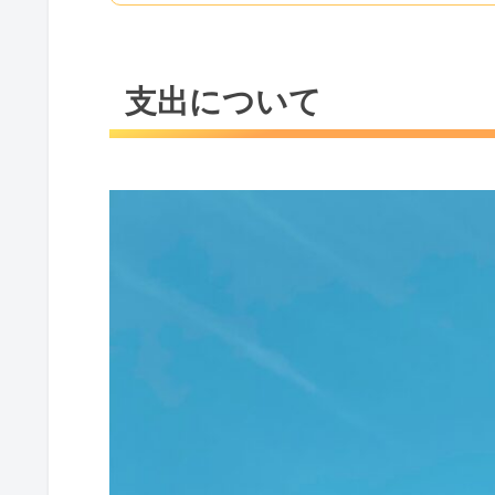
支出について