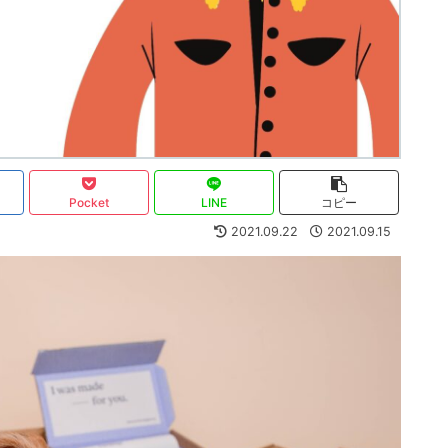
Pocket
LINE
コピー
2021.09.22
2021.09.15