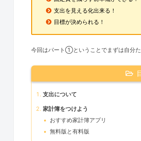
支出を見える化出来る！
目標が決められる！
今回はパート①ということでまずは自分た
支出について
家計簿をつけよう
おすすめ家計簿アプリ
無料版と有料版