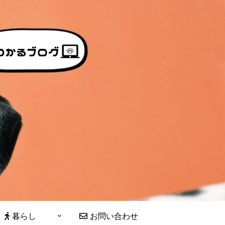
暮らし
お問い合わせ