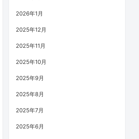
2026年1月
2025年12月
2025年11月
2025年10月
2025年9月
2025年8月
2025年7月
2025年6月