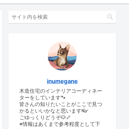
inumegane
木造住宅のインテリアコーディネー
ターをしています🐾
皆さんの知りたいことがここで見つ
かるといいかなと思います👓
ごゆっくりどうぞ🐶🦴
※情報はあくまで参考程度として下