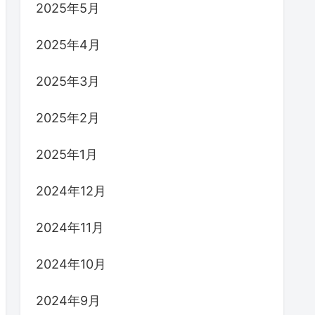
2025年5月
2025年4月
2025年3月
2025年2月
2025年1月
2024年12月
2024年11月
2024年10月
2024年9月