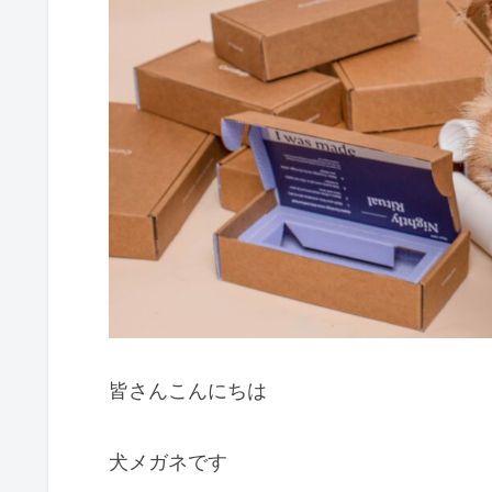
皆さんこんにちは
犬メガネです