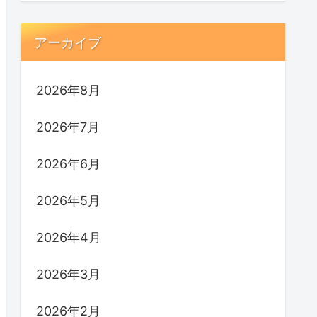
アーカイブ
2026年8月
2026年7月
2026年6月
2026年5月
2026年4月
2026年3月
2026年2月