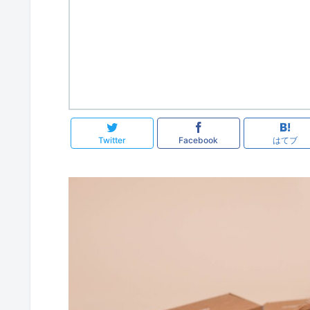
Twitter
Facebook
はてブ