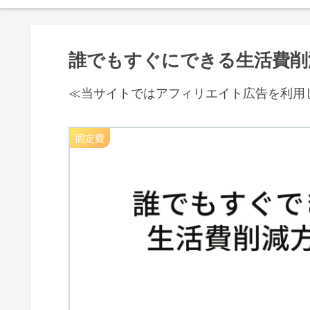
誰でもすぐにできる生活費
≪当サイトではアフィリエイト広告を利用
固定費