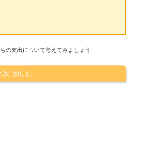
ちの支出について考えてみましょう
目次