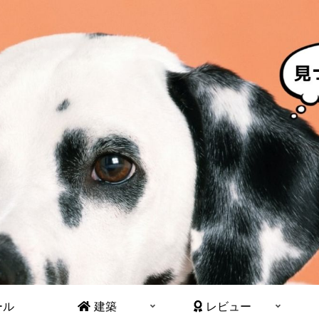
ール
建築
レビュー