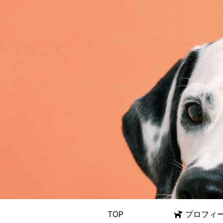
TOP
プロフィ